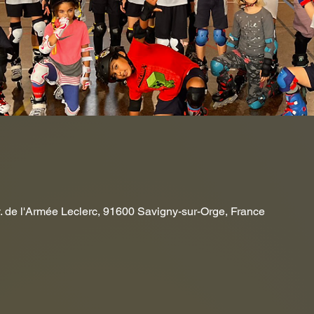
. de l'Armée Leclerc, 91600 Savigny-sur-Orge, France