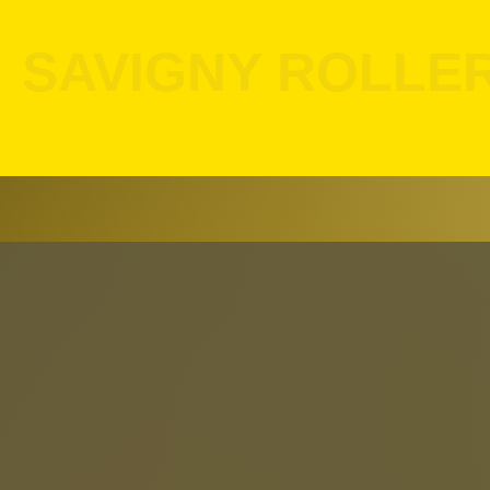
SAVIGNY ROLLE