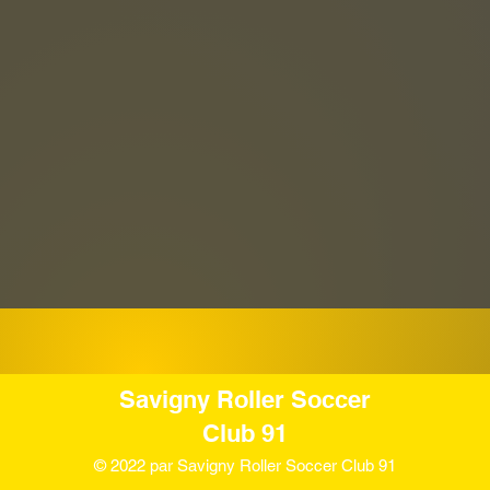
Savigny Roller Soccer
Club 91
© 2022 par Savigny Roller Soccer Club 91