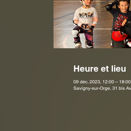
Heure et lieu
09 déc. 2023, 12:00 – 18:00
Savigny-sur-Orge, 31 bis Av