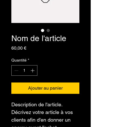
Nom de l'article
Prix
60,00 €
Quantité
*
Ajouter au panier
Description de l'article. 
Décrivez votre article à vos 
clients afin d'en donner un 