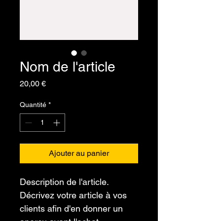
Nom de l'article
Prix
20,00 €
Quantité
*
Ajouter au panier
Description de l'article. 
Décrivez votre article à vos 
clients afin d'en donner un 