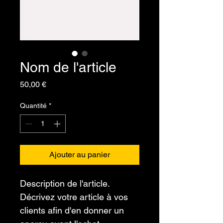
Nom de l'article
Prix
50,00 €
Quantité
*
Ajouter au panier
Description de l'article. 
Décrivez votre article à vos 
clients afin d'en donner un 